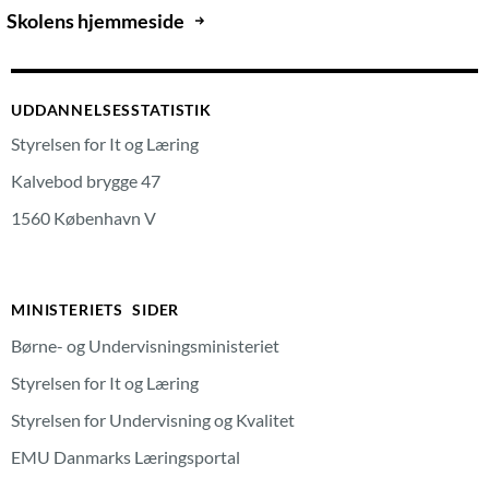
Skolens hjemmeside
UDDANNELSESSTATISTIK
Styrelsen for It og Læring
Kalvebod brygge 47
1560 København V
MINISTERIETS SIDER
Børne- og Undervisningsministeriet
Styrelsen for It og Læring
Styrelsen for Undervisning og Kvalitet
EMU Danmarks Læringsportal