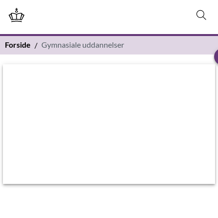
Forside
Gymnasiale uddannelser