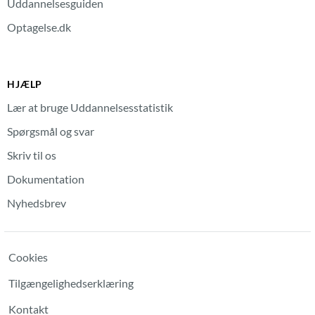
Uddannelsesguiden
Optagelse.dk
HJÆLP
Lær at bruge Uddannelsesstatistik
Spørgsmål og svar
Skriv til os
Dokumentation
Nyhedsbrev
Cookies
Tilgængelighedserklæring
Kontakt