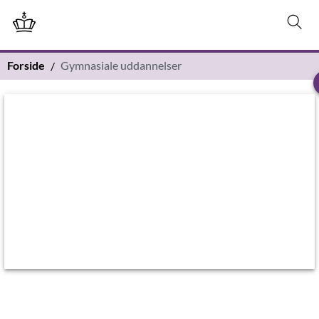
Forside
Gymnasiale uddannelser