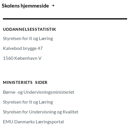
Skolens hjemmeside
UDDANNELSESSTATISTIK
Styrelsen for It og Læring
Kalvebod brygge 47
1560 København V
MINISTERIETS SIDER
Børne- og Undervisningsministeriet
Styrelsen for It og Læring
Styrelsen for Undervisning og Kvalitet
EMU Danmarks Læringsportal