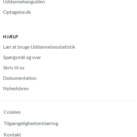
Uddannelsesguiden
Optagelse.dk
HJÆLP
Lær at bruge Uddannelsesstatistik
Spørgsmål og svar
Skriv til os
Dokumentation
Nyhedsbrev
Cookies
Tilgængelighedserklæring
Kontakt