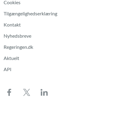
Cookies
Tilgængelighedserklæring
Kontakt
Nyhedsbreve
Regeringen.dk
Aktuelt
API