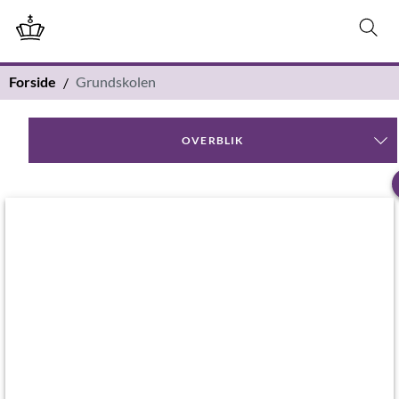
Forside
Grundskolen
OVERBLIK