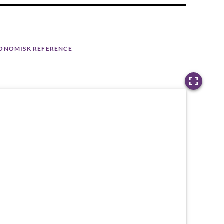
ONOMISK REFERENCE