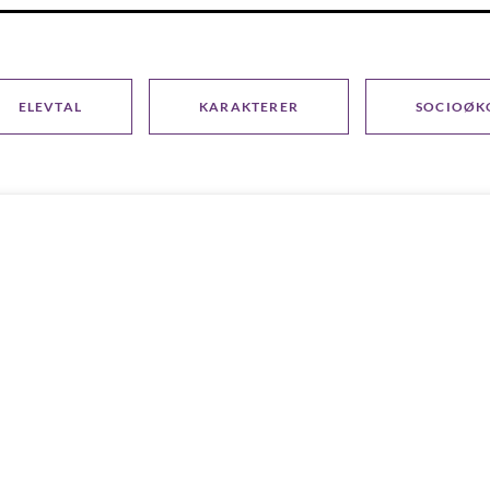
ELEVTAL
KARAKTERER
SOCIOØK