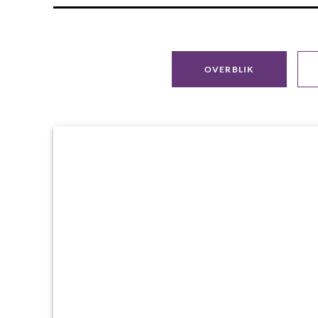
OVERBLIK