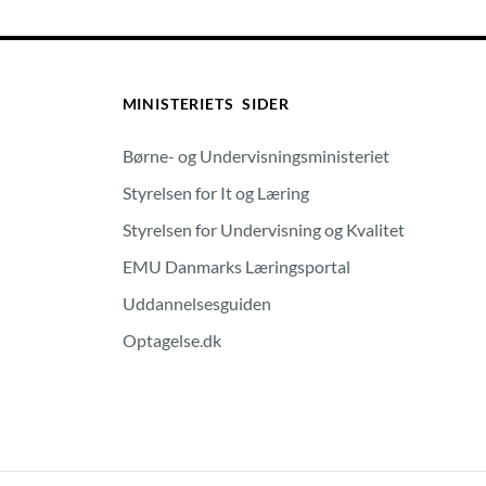
MINISTERIETS SIDER
Børne- og Undervisningsministeriet
Styrelsen for It og Læring
Styrelsen for Undervisning og Kvalitet
EMU Danmarks Læringsportal
Uddannelsesguiden
Optagelse.dk