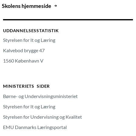
Skolens hjemmeside
UDDANNELSESSTATISTIK
Styrelsen for It og Læring
Kalvebod brygge 47
1560 København V
MINISTERIETS SIDER
Børne- og Undervisningsministeriet
Styrelsen for It og Læring
Styrelsen for Undervisning og Kvalitet
EMU Danmarks Læringsportal