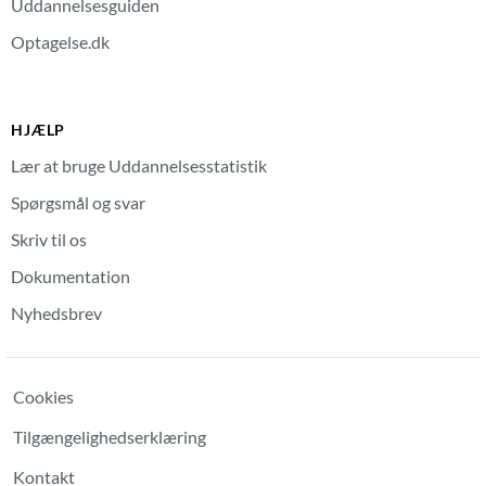
Uddannelsesguiden
Optagelse.dk
HJÆLP
Lær at bruge Uddannelsesstatistik
Spørgsmål og svar
Skriv til os
Dokumentation
Nyhedsbrev
Cookies
Tilgængelighedserklæring
Kontakt