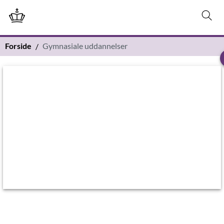
Forside
Gymnasiale uddannelser