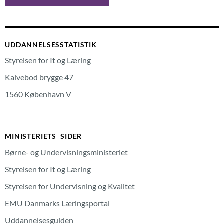
UDDANNELSESSTATISTIK
Styrelsen for It og Læring
Kalvebod brygge 47
1560 København V
MINISTERIETS SIDER
Børne- og Undervisningsministeriet
Styrelsen for It og Læring
Styrelsen for Undervisning og Kvalitet
EMU Danmarks Læringsportal
Uddannelsesguiden