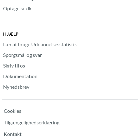
Optagelse.dk
HJÆLP
Lær at bruge Uddannelsesstatistik
Spørgsmål og svar
Skriv til os
Dokumentation
Nyhedsbrev
Cookies
Tilgængelighedserklæring
Kontakt