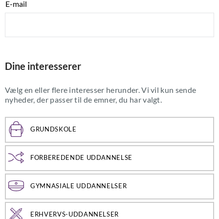
E-mail
Dine interesserer
Vælg en eller flere interesser herunder. Vi vil kun sende
nyheder, der passer til de emner, du har valgt.
GRUNDSKOLE
FORBEREDENDE UDDANNELSE
GYMNASIALE UDDANNELSER
ERHVERVS-UDDANNELSER