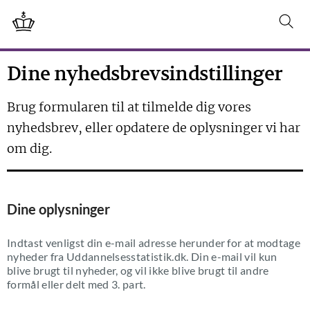
Dine nyhedsbrevsindstillinger
Brug formularen til at tilmelde dig vores
nyhedsbrev, eller opdatere de oplysninger vi har
om dig.
Dine oplysninger
Indtast venligst din e-mail adresse herunder for at modtage
nyheder fra Uddannelsesstatistik.dk. Din e-mail vil kun
blive brugt til nyheder, og vil ikke blive brugt til andre
formål eller delt med 3. part.