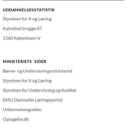
UDDANNELSESSTATISTIK
Styrelsen for It og Læring
Kalvebod brygge 47
1560 København V
MINISTERIETS SIDER
Børne- og Undervisningsministeriet
Styrelsen for It og Læring
Styrelsen for Undervisning og Kvalitet
EMU Danmarks Læringsportal
Uddannelsesguiden
Optagelse.dk