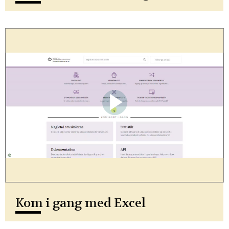
Kom i gang med Excel