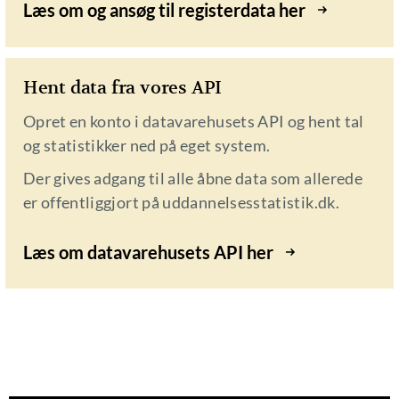
Læs om og ansøg til registerdata her
Hent data fra vores API
Opret en konto i datavarehusets API og hent tal
og statistikker ned på eget system.
Der gives adgang til alle åbne data som allerede
er offentliggjort på uddannelsesstatistik.dk.
Læs om datavarehusets API her