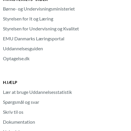
Børne- og Undervisningsministeriet
Styrelsen for It og Læring
Styrelsen for Undervisning og Kvalitet
EMU Danmarks Læringsportal
Uddannelsesguiden
Optagelse.dk
HJÆLP
Lær at bruge Uddannelsesstatistik
Spørgsmål og svar
Skriv til os
Dokumentation