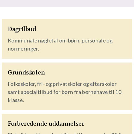
Dagtilbud
Kommunale nøgletal om børn, personale og
normeringer.
Grundskolen
Folkeskoler, fri- og privatskoler og efterskoler
samt specialtilbud for børn fra børnehave til 10.
klasse.
Forberedende uddannelser