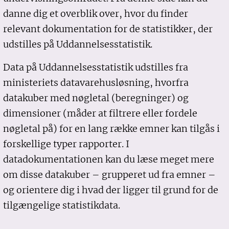
danne dig et overblik over, hvor du finder
relevant dokumentation for de statistikker, der
udstilles på Uddannelsesstatistik.
Data på Uddannelsesstatistik udstilles fra
ministeriets datavarehusløsning, hvorfra
datakuber med nøgletal (beregninger) og
dimensioner (måder at filtrere eller fordele
nøgletal på) for en lang række emner kan tilgås i
forskellige typer rapporter. I
datadokumentationen kan du læse meget mere
om disse datakuber – grupperet ud fra emner –
og orientere dig i hvad der ligger til grund for de
tilgængelige statistikdata.