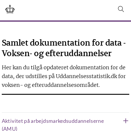
Samlet dokumentation for data -
Voksen- og efteruddannelser
Her kan du tilgå opdateret dokumentation for de
data, der udstilles på Uddannelsesstatistik.dk for
voksen- og efteruddannelsesområdet.
Aktivitet på arbejdsmarkedsuddannelserne
(AMU)