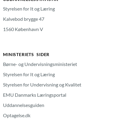
Styrelsen for It og Læring
Kalvebod brygge 47
1560 København V
MINISTERIETS SIDER
Børne- og Undervisningsministeriet
Styrelsen for It og Læring
Styrelsen for Undervisning og Kvalitet
EMU Danmarks Læringsportal
Uddannelsesguiden
Optagelse.dk