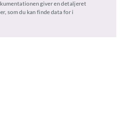
kumentationen giver en detaljeret
er, som du kan finde data for i