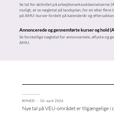
Se tal for aktivitet på arbejdsmarksuddannelserne 
muligt, at se nøgletal på landsplan, for en eller flere
på AMU-kurser fordelt på kalenderår og efteruddan
Annoncerede og gennemførte kurser og hold 
Se forskellige nøgletal for annoncerede, aflyste og 
AMU.
NYHED
· 10. april 2026
Nye tal på VEU-området er tilgængelige i