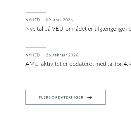
NYHED
· 09. april 2026
Nye tal på VEU-området er tilgængelige i
NYHED
· 26. februar 2026
AMU-aktivitet er opdateret med tal for 4.
FLERE OPDATERINGER