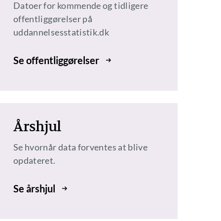
Datoer for kommende og tidligere
offentliggørelser på
uddannelsesstatistik.dk
Se offentliggørelser
Årshjul
Se hvornår data forventes at blive
opdateret.
Se årshjul