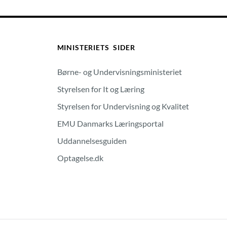
MINISTERIETS SIDER
Børne- og Undervisningsministeriet
Styrelsen for It og Læring
Styrelsen for Undervisning og Kvalitet
EMU Danmarks Læringsportal
Uddannelsesguiden
Optagelse.dk