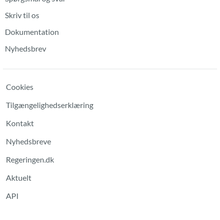
Skriv til os
Dokumentation
Nyhedsbrev
Cookies
Tilgængelighedserklæring
Kontakt
Nyhedsbreve
Regeringen.dk
Aktuelt
API