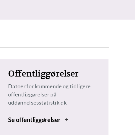
Offentliggørelser
Datoer for kommende og tidligere
offentliggørelser på
uddannelsesstatistik.dk
Se offentliggørelser