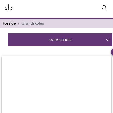
Forside
Grundskolen
KARAKTERER