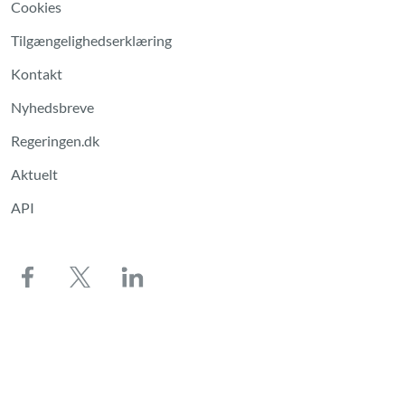
Cookies
Tilgængelighedserklæring
Kontakt
Nyhedsbreve
Regeringen.dk
Aktuelt
API