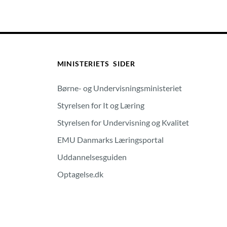
MINISTERIETS SIDER
Børne- og Undervisningsministeriet
Styrelsen for It og Læring
Styrelsen for Undervisning og Kvalitet
EMU Danmarks Læringsportal
Uddannelsesguiden
Optagelse.dk