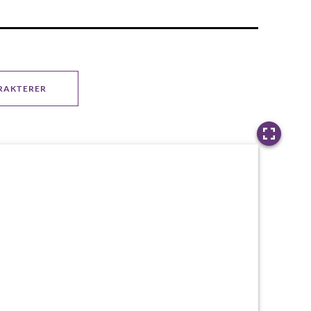
RAKTERER