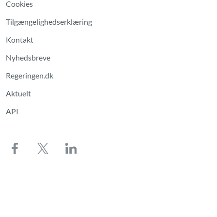
Cookies
Tilgængelighedserklæring
Kontakt
Nyhedsbreve
Regeringen.dk
Aktuelt
API