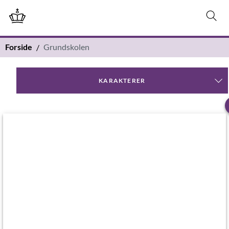
Forside
Grundskolen
KARAKTERER