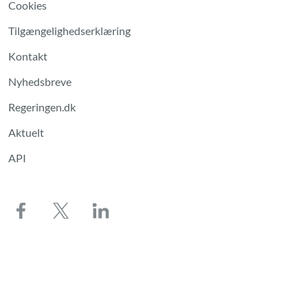
Cookies
Tilgængelighedserklæring
Kontakt
Nyhedsbreve
Regeringen.dk
Aktuelt
API