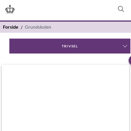
Forside
Grundskolen
TRIVSEL