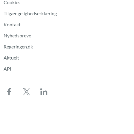
Cookies
Tilgængelighedserklæring
Kontakt
Nyhedsbreve
Regeringen.dk
Aktuelt
API