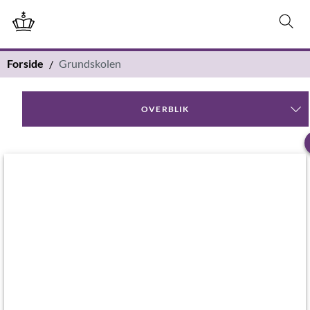
Forside
Grundskolen
OVERBLIK