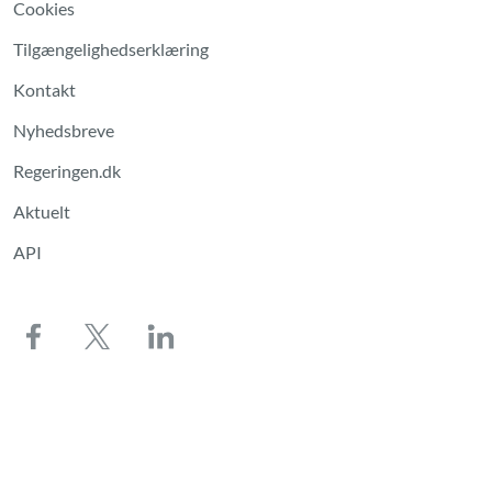
Cookies
Tilgængelighedserklæring
Kontakt
Nyhedsbreve
Regeringen.dk
Aktuelt
API