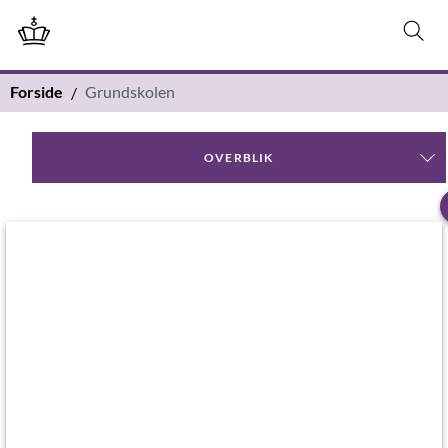
Forside
Grundskolen
OVERBLIK