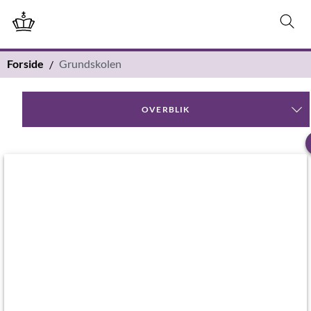
Forside
Grundskolen
OVERBLIK