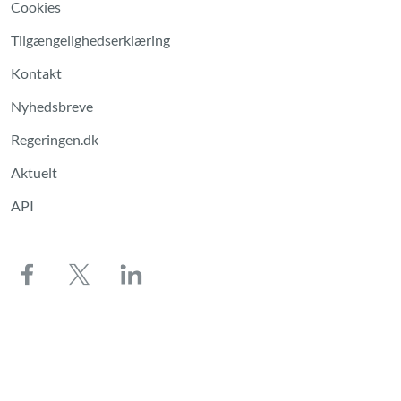
Cookies
Tilgængelighedserklæring
Kontakt
Nyhedsbreve
Regeringen.dk
Aktuelt
API