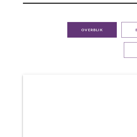
OVERBLIK