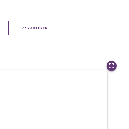
KARAKTERER