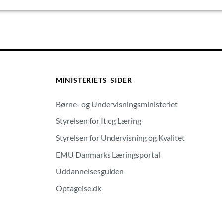
MINISTERIETS SIDER
Børne- og Undervisningsministeriet
Styrelsen for It og Læring
Styrelsen for Undervisning og Kvalitet
EMU Danmarks Læringsportal
Uddannelsesguiden
Optagelse.dk