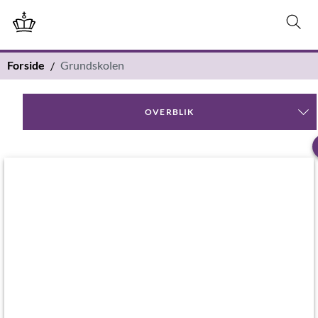
Forside
Grundskolen
OVERBLIK