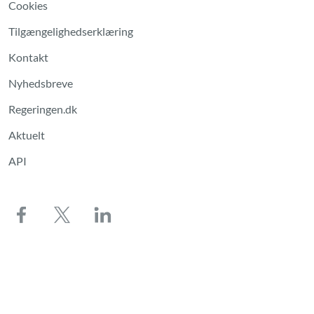
Cookies
Tilgængelighedserklæring
Kontakt
Nyhedsbreve
Regeringen.dk
Aktuelt
API