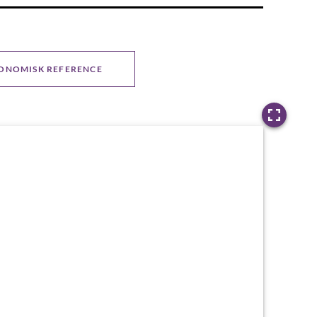
ONOMISK REFERENCE