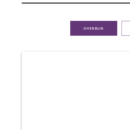
OVERBLIK