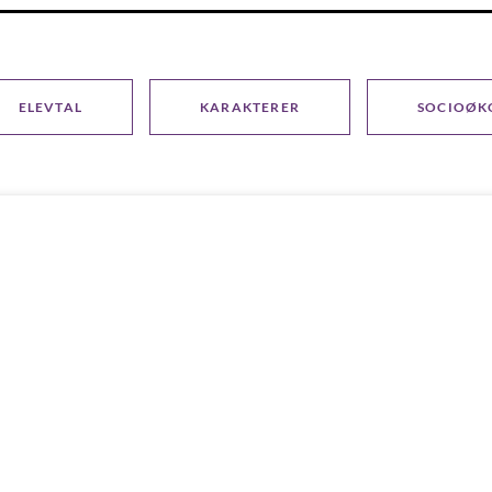
ELEVTAL
KARAKTERER
SOCIOØK