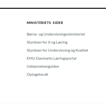
MINISTERIETS SIDER
Børne- og Undervisningsministeriet
Styrelsen for It og Læring
Styrelsen for Undervisning og Kvalitet
EMU Danmarks Læringsportal
Uddannelsesguiden
Optagelse.dk