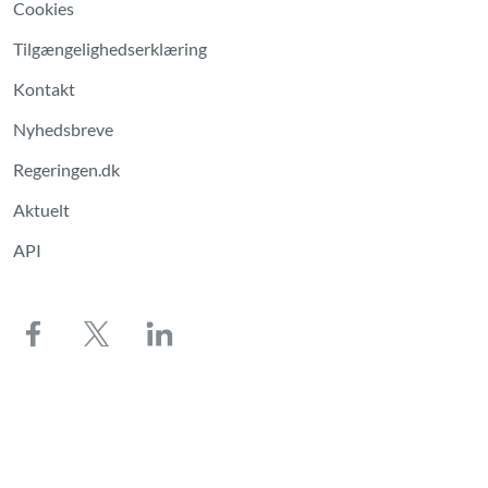
Cookies
Tilgængelighedserklæring
Kontakt
Nyhedsbreve
Regeringen.dk
Aktuelt
API