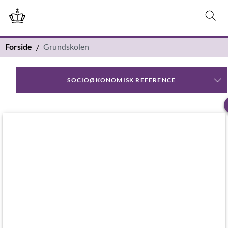
Forside
Grundskolen
SOCIOØKONOMISK REFERENCE