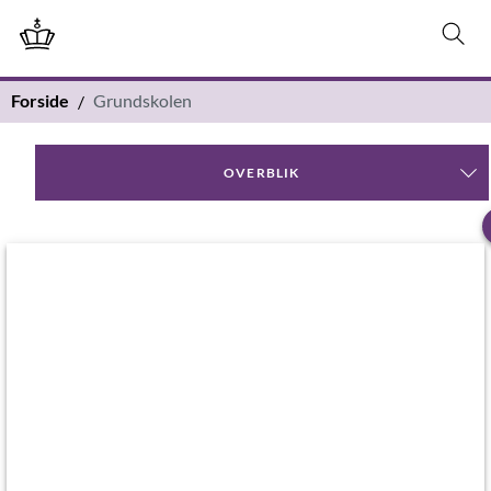
Forside
Grundskolen
OVERBLIK