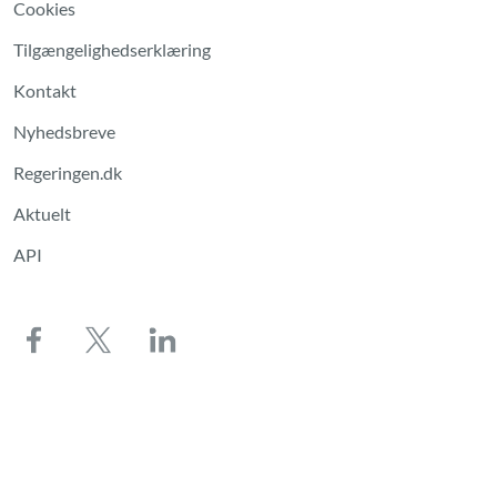
Cookies
Tilgængelighedserklæring
Kontakt
Nyhedsbreve
Regeringen.dk
Aktuelt
API