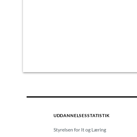
UDDANNELSESSTATISTIK
Styrelsen for It og Læring