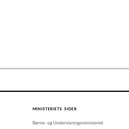
MINISTERIETS SIDER
Børne- og Undervisningsministeriet