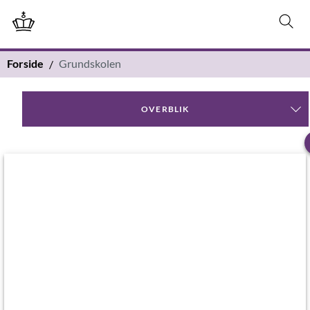
Forside
Grundskolen
OVERBLIK