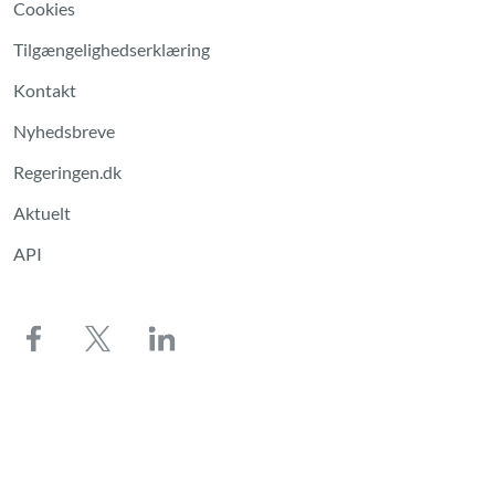
Cookies
Tilgængelighedserklæring
Kontakt
Nyhedsbreve
Regeringen.dk
Aktuelt
API