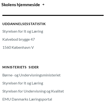
Skolens hjemmeside
UDDANNELSESSTATISTIK
Styrelsen for It og Læring
Kalvebod brygge 47
1560 København V
MINISTERIETS SIDER
Børne- og Undervisningsministeriet
Styrelsen for It og Læring
Styrelsen for Undervisning og Kvalitet
EMU Danmarks Læringsportal