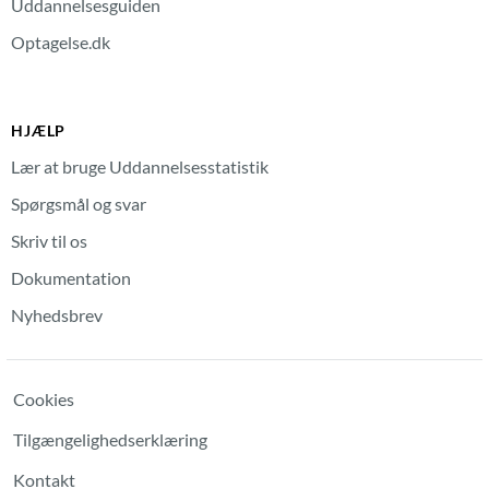
Uddannelsesguiden
Optagelse.dk
HJÆLP
Lær at bruge Uddannelsesstatistik
Spørgsmål og svar
Skriv til os
Dokumentation
Nyhedsbrev
Cookies
Tilgængelighedserklæring
Kontakt