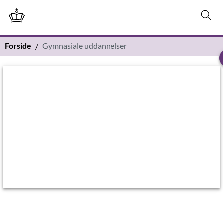
Forside
Gymnasiale uddannelser