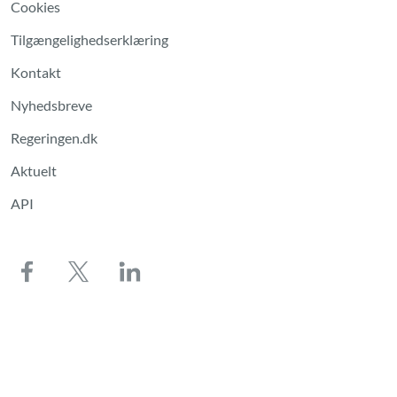
Cookies
Tilgængelighedserklæring
Kontakt
Nyhedsbreve
Regeringen.dk
Aktuelt
API