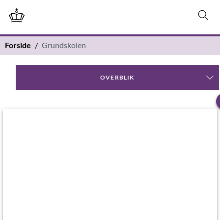
Forside
Grundskolen
OVERBLIK