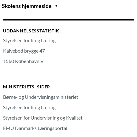
Skolens hjemmeside
UDDANNELSESSTATISTIK
Styrelsen for It og Læring
Kalvebod brygge 47
1560 København V
MINISTERIETS SIDER
Børne- og Undervisningsministeriet
Styrelsen for It og Læring
Styrelsen for Undervisning og Kvalitet
EMU Danmarks Læringsportal