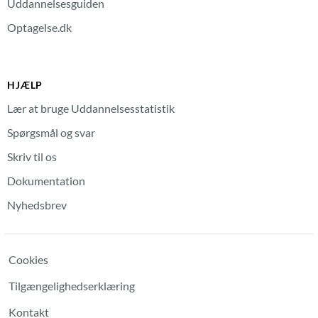
Uddannelsesguiden
Optagelse.dk
HJÆLP
Lær at bruge Uddannelsesstatistik
Spørgsmål og svar
Skriv til os
Dokumentation
Nyhedsbrev
Cookies
Tilgængelighedserklæring
Kontakt