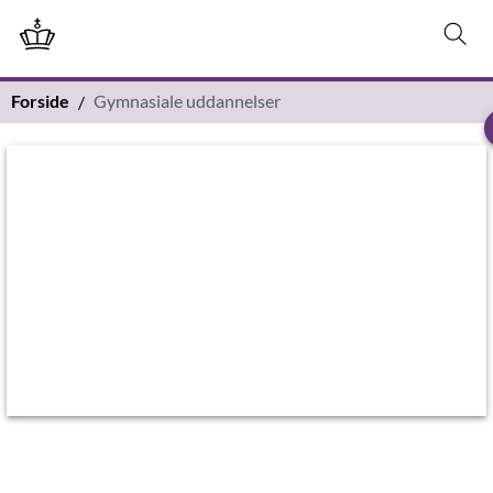
Forside
Gymnasiale uddannelser