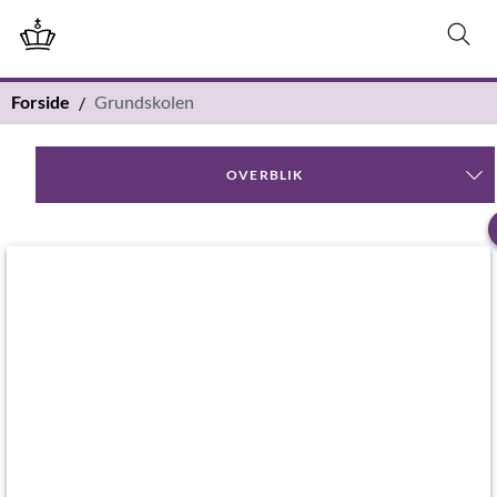
Forside
Grundskolen
OVERBLIK