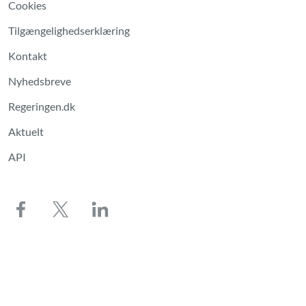
Cookies
Tilgængelighedserklæring
Kontakt
Nyhedsbreve
Regeringen.dk
Aktuelt
API