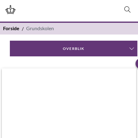
Forside
Grundskolen
OVERBLIK