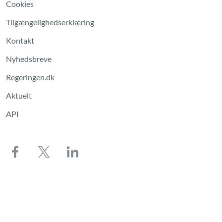
Cookies
Tilgængelighedserklæring
Kontakt
Nyhedsbreve
Regeringen.dk
Aktuelt
API