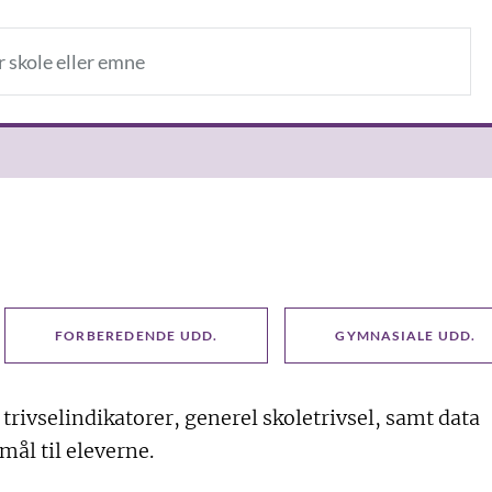
FORBEREDENDE UDD.
GYMNASIALE UDD.
 trivselindikatorer, generel skoletrivsel, samt data
mål til eleverne.