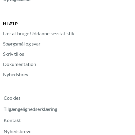
HJÆLP
Lær at bruge Uddannelsesstatistik
Spørgsmål og svar
Skriv til os
Dokumentation
Nyhedsbrev
Cookies
Tilgængelighedserklæring
Kontakt
Nyhedsbreve