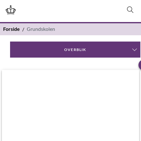
Forside
Grundskolen
OVERBLIK