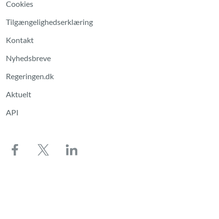
Cookies
Tilgængelighedserklæring
Kontakt
Nyhedsbreve
Regeringen.dk
Aktuelt
API