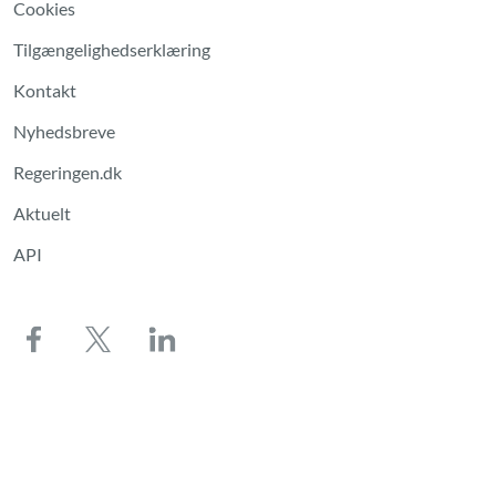
Cookies
Tilgængelighedserklæring
Kontakt
Nyhedsbreve
Regeringen.dk
Aktuelt
API