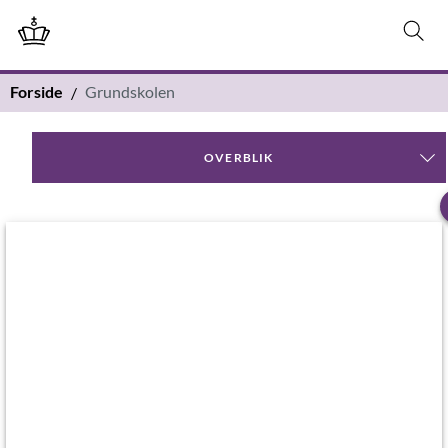
Forside
Grundskolen
OVERBLIK