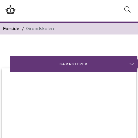
Forside
Grundskolen
KARAKTERER