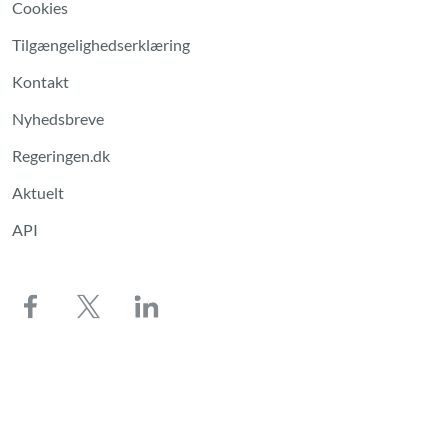
Cookies
Tilgængelighedserklæring
Kontakt
Nyhedsbreve
Regeringen.dk
Aktuelt
API