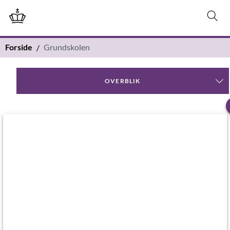
Forside
Grundskolen
OVERBLIK