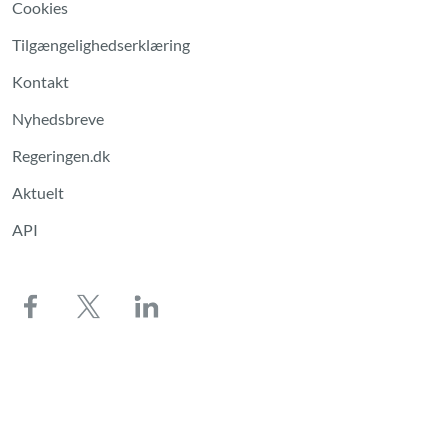
Cookies
Tilgængelighedserklæring
Kontakt
Nyhedsbreve
Regeringen.dk
Aktuelt
API