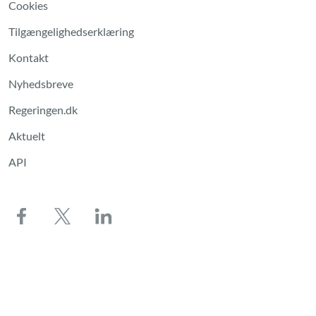
Cookies
Tilgængelighedserklæring
Kontakt
Nyhedsbreve
Regeringen.dk
Aktuelt
API