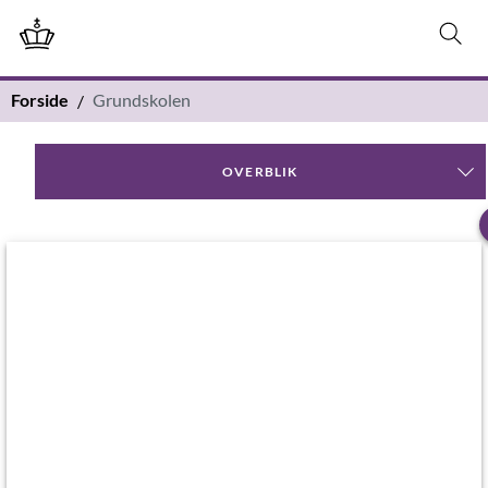
Forside
Grundskolen
OVERBLIK