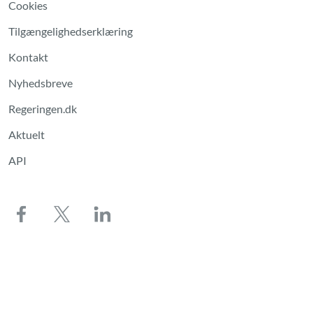
Cookies
Tilgængelighedserklæring
Kontakt
Nyhedsbreve
Regeringen.dk
Aktuelt
API