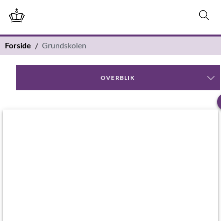
Forside
Grundskolen
OVERBLIK