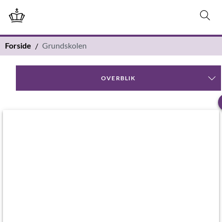
Forside
Grundskolen
OVERBLIK