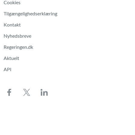
Cookies
Tilgængelighedserklæring
Kontakt
Nyhedsbreve
Regeringen.dk
Aktuelt
API