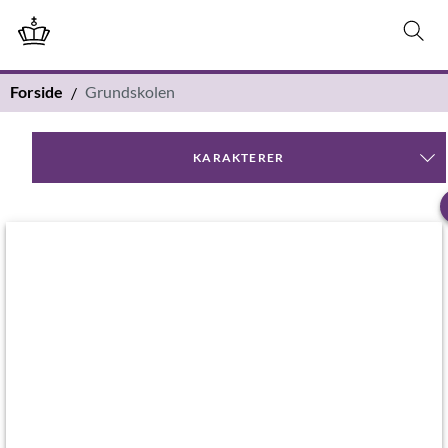
Forside
Grundskolen
KARAKTERER