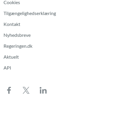
Cookies
Tilgængelighedserklæring
Kontakt
Nyhedsbreve
Regeringen.dk
Aktuelt
API