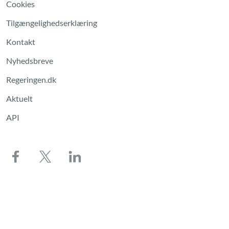
Cookies
Tilgængelighedserklæring
Kontakt
Nyhedsbreve
Regeringen.dk
Aktuelt
API