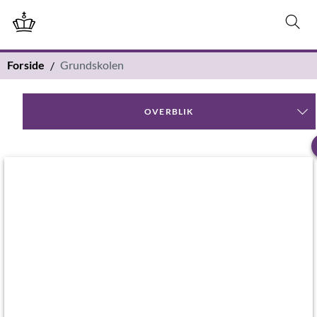
Forside
Grundskolen
OVERBLIK