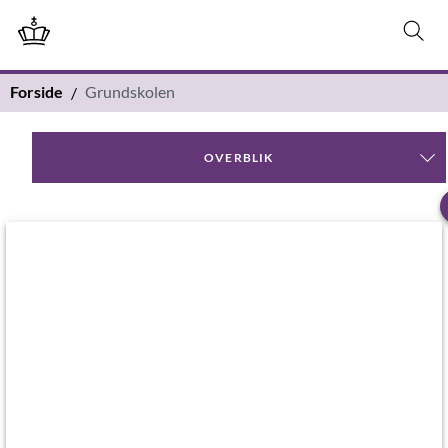
Forside
Grundskolen
OVERBLIK