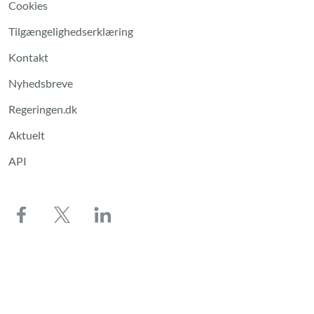
Cookies
Tilgængelighedserklæring
Kontakt
Nyhedsbreve
Regeringen.dk
Aktuelt
API