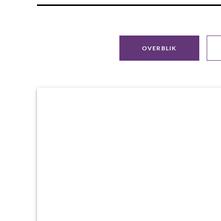
OVERBLIK