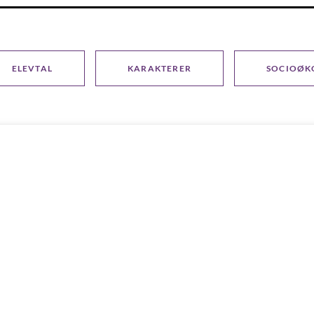
ELEVTAL
KARAKTERER
SOCIOØK