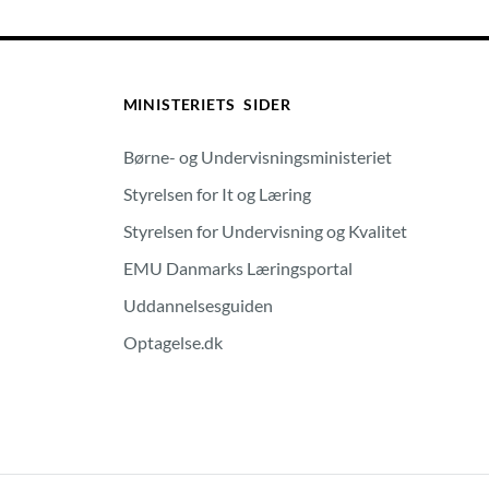
MINISTERIETS SIDER
Børne- og Undervisningsministeriet
Styrelsen for It og Læring
Styrelsen for Undervisning og Kvalitet
EMU Danmarks Læringsportal
Uddannelsesguiden
Optagelse.dk