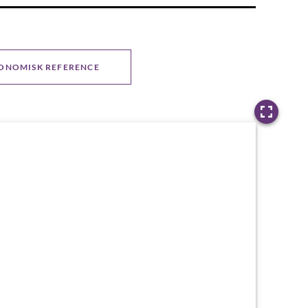
ONOMISK REFERENCE