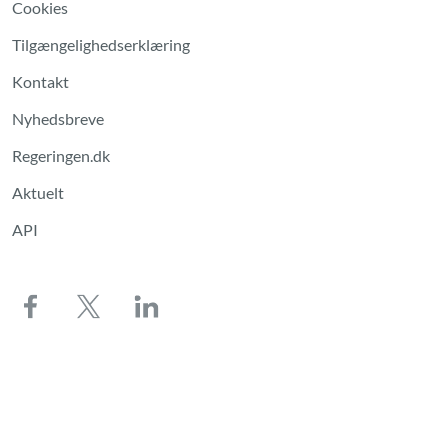
Cookies
Tilgængelighedserklæring
Kontakt
Nyhedsbreve
Regeringen.dk
Aktuelt
API