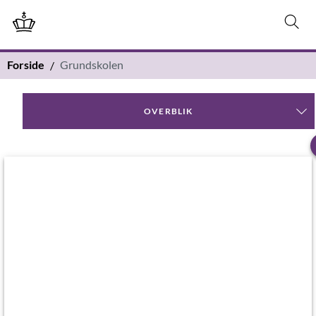
Forside
Grundskolen
OVERBLIK