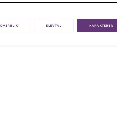
OVERBLIK
ELEVTAL
KARAKTERER