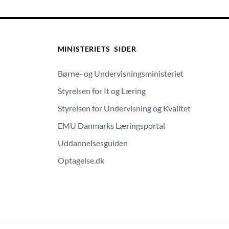
MINISTERIETS SIDER
Børne- og Undervisningsministeriet
Styrelsen for It og Læring
Styrelsen for Undervisning og Kvalitet
EMU Danmarks Læringsportal
Uddannelsesguiden
Optagelse.dk