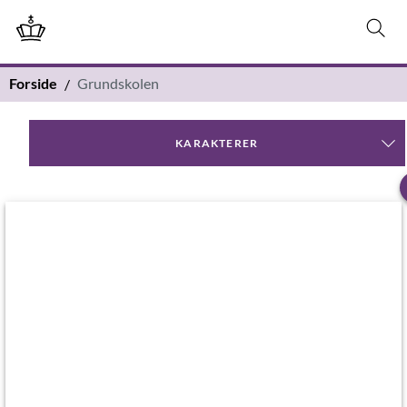
Forside
Grundskolen
KARAKTERER