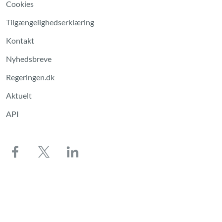
Cookies
Tilgængelighedserklæring
Kontakt
Nyhedsbreve
Regeringen.dk
Aktuelt
API