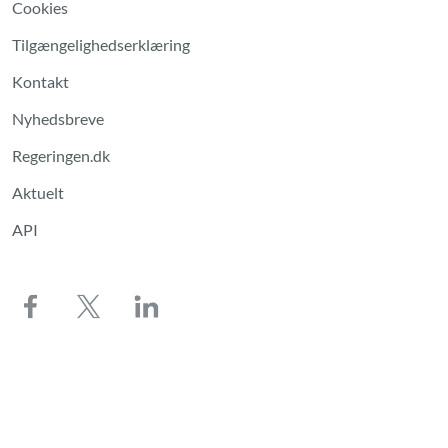
Cookies
Tilgængelighedserklæring
Kontakt
Nyhedsbreve
Regeringen.dk
Aktuelt
API