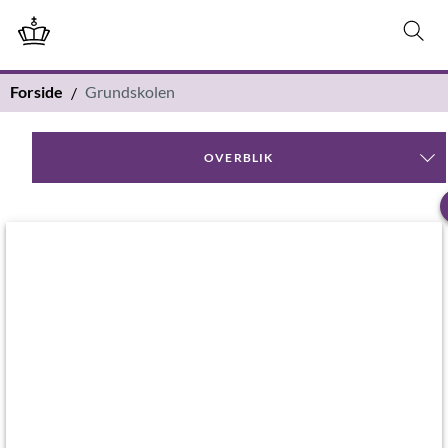
Forside
Grundskolen
OVERBLIK