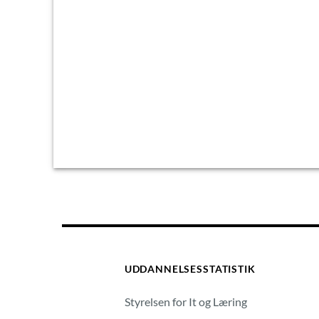
UDDANNELSESSTATISTIK
Styrelsen for It og Læring