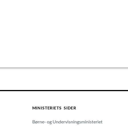
MINISTERIETS SIDER
Børne- og Undervisningsministeriet