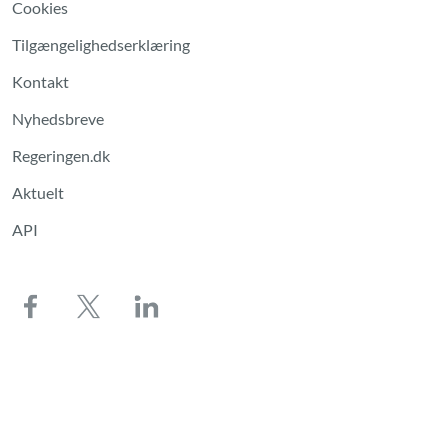
Cookies
Tilgængelighedserklæring
Kontakt
Nyhedsbreve
Regeringen.dk
Aktuelt
API